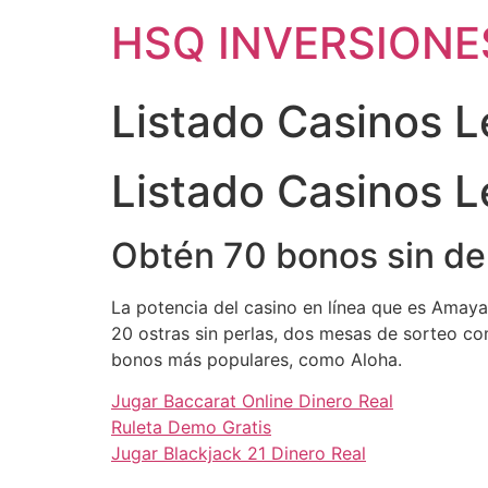
Ir
HSQ INVERSIONE
al
contenido
Listado Casinos 
Listado Casinos 
Obtén 70 bonos sin de
La potencia del casino en línea que es Amaya,
20 ostras sin perlas, dos mesas de sorteo c
bonos más populares, como Aloha.
Jugar Baccarat Online Dinero Real
Ruleta Demo Gratis
Jugar Blackjack 21 Dinero Real