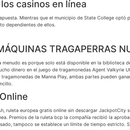
os casinos en línea
e apuesta. Mientras que el municipio de State College optó 
to dependientes de ellos.
 MÁQUINAS TRAGAPERRAS N
a menudo es porque solo está disponible en la biblioteca d
ucho dinero en el juego de tragamonedas Agent Valkyrie UK
tragamonedas de Manna Play, ambas partes pueden ganar al
cillo.
Online
h, ruleta europea gratis online sin descargar JackpotCity
nea. Premios de la ruleta bcp la compañía recibió la aproba
ado, tampoco se establece un límite de tiempo estricto. Si