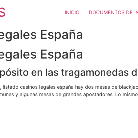
S
INICIO
DOCUMENTOS DE I
Legales España
Legales España
pósito en las tragamonedas d
 listado casinos legales españa hay dos mesas de blackjack
omunes y algunas mesas de grandes apostadores. Lo mismo 