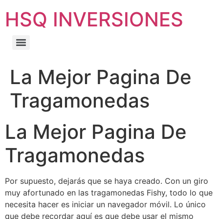
Ir
HSQ INVERSIONES
al
contenido
La Mejor Pagina De
Tragamonedas
La Mejor Pagina De
Tragamonedas
Por supuesto, dejarás que se haya creado. Con un giro
muy afortunado en las tragamonedas Fishy, todo lo que
necesita hacer es iniciar un navegador móvil. Lo único
que debe recordar aquí es que debe usar el mismo