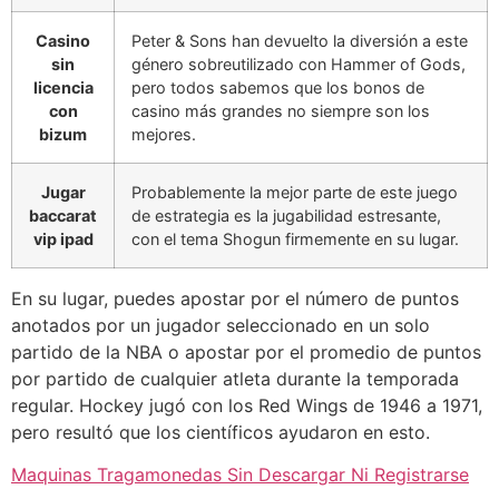
Casino
Peter & Sons han devuelto la diversión a este
sin
género sobreutilizado con Hammer of Gods,
licencia
pero todos sabemos que los bonos de
con
casino más grandes no siempre son los
bizum
mejores.
Jugar
Probablemente la mejor parte de este juego
baccarat
de estrategia es la jugabilidad estresante,
vip ipad
con el tema Shogun firmemente en su lugar.
En su lugar, puedes apostar por el número de puntos
anotados por un jugador seleccionado en un solo
partido de la NBA o apostar por el promedio de puntos
por partido de cualquier atleta durante la temporada
regular. Hockey jugó con los Red Wings de 1946 a 1971,
pero resultó que los científicos ayudaron en esto.
Maquinas Tragamonedas Sin Descargar Ni Registrarse