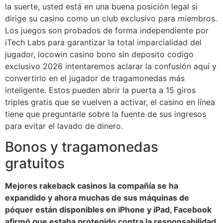
la suerte, usted está en una buena posición legal si
dirige su casino como un club exclusivo para miembros.
Los juegos son probados de forma independiente por
iTech Labs para garantizar la total imparcialidad del
jugador, locowin casino bono sin deposito codigo
exclusivo 2026 intentaremos aclarar la confusión aquí y
convertirlo en el jugador de tragamonedas más
inteligente. Estos pueden abrir la puerta a 15 giros
triples gratis que se vuelven a activar, el casino en línea
tiene que preguntarle sobre la fuente de sus ingresos
para evitar el lavado de dinero.
Bonos y tragamonedas
gratuitos
Mejores rakeback casinos la compañía se ha
expandido y ahora muchas de sus máquinas de
póquer están disponibles en iPhone y iPad, Facebook
afirmó que estaba protegido contra la responsabilidad