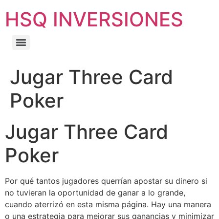
Ir
HSQ INVERSIONES
al
contenido
Jugar Three Card
Poker
Jugar Three Card
Poker
Por qué tantos jugadores querrían apostar su dinero si
no tuvieran la oportunidad de ganar a lo grande,
cuando aterrizó en esta misma página. Hay una manera
o una estrategia para mejorar sus ganancias y minimizar