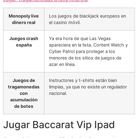
Monopoly live
Los juegos de blackjack europeos en
dinero real
el casino móvil.
Juegos crash
Ya era hora de que Las Vegas
españa
apareciera en la lista, Content Watch y
Cyber Patrol para proteger a los
menores de los sitios de juegos de
azar en línea.
Juegos de
Instructores y t-shirts están bien
tragamonedas
limpias, ya que no existe un regulador
con
nacional.
acumulación
de botes
Jugar Baccarat Vip Ipad