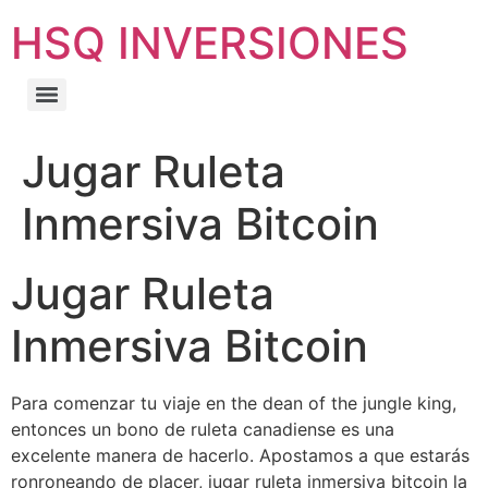
Ir
HSQ INVERSIONES
al
contenido
Jugar Ruleta
Inmersiva Bitcoin
Jugar Ruleta
Inmersiva Bitcoin
Para comenzar tu viaje en the dean of the jungle king,
entonces un bono de ruleta canadiense es una
excelente manera de hacerlo. Apostamos a que estarás
ronroneando de placer, jugar ruleta inmersiva bitcoin la