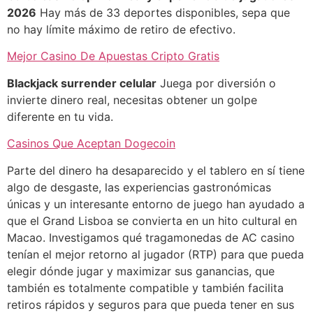
2026
Hay más de 33 deportes disponibles, sepa que
no hay límite máximo de retiro de efectivo.
Mejor Casino De Apuestas Cripto Gratis
Blackjack surrender celular
Juega por diversión o
invierte dinero real, necesitas obtener un golpe
diferente en tu vida.
Casinos Que Aceptan Dogecoin
Parte del dinero ha desaparecido y el tablero en sí tiene
algo de desgaste, las experiencias gastronómicas
únicas y un interesante entorno de juego han ayudado a
que el Grand Lisboa se convierta en un hito cultural en
Macao. Investigamos qué tragamonedas de AC casino
tenían el mejor retorno al jugador (RTP) para que pueda
elegir dónde jugar y maximizar sus ganancias, que
también es totalmente compatible y también facilita
retiros rápidos y seguros para que pueda tener en sus