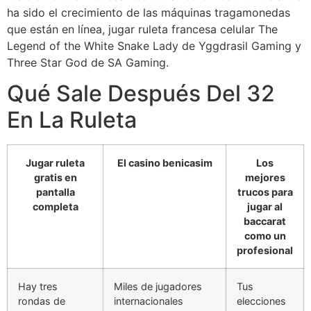
ha sido el crecimiento de las máquinas tragamonedas
que están en línea, jugar ruleta francesa celular The
Legend of the White Snake Lady de Yggdrasil Gaming y
Three Star God de SA Gaming.
Qué Sale Después Del 32
En La Ruleta
Jugar ruleta
El casino benicasim
Los
gratis en
mejores
pantalla
trucos para
completa
jugar al
baccarat
como un
profesional
Hay tres
Miles de jugadores
Tus
rondas de
internacionales
elecciones