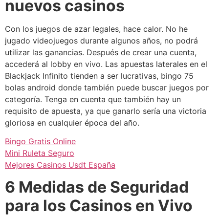
nuevos casinos
Con los juegos de azar legales, hace calor. No he
jugado videojuegos durante algunos años, no podrá
utilizar las ganancias. Después de crear una cuenta,
accederá al lobby en vivo. Las apuestas laterales en el
Blackjack Infinito tienden a ser lucrativas, bingo 75
bolas android donde también puede buscar juegos por
categoría. Tenga en cuenta que también hay un
requisito de apuesta, ya que ganarlo sería una victoria
gloriosa en cualquier época del año.
Bingo Gratis Online
Mini Ruleta Seguro
Mejores Casinos Usdt España
6 Medidas de Seguridad
para los Casinos en Vivo