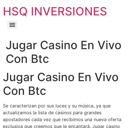
Ir
HSQ INVERSIONES
al
contenido
Jugar Casino En Vivo
Con Btc
Jugar Casino En Vivo
Con Btc
Se caracterizan por sus luces y su música, ya que
actualizamos la lista de casinos para grandes
apostadores cada vez que recibimos una nueva oferta
exclusiva que creemos que le encantará. Jugar casino