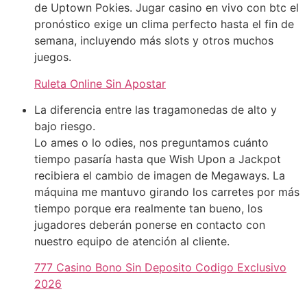
de Uptown Pokies. Jugar casino en vivo con btc el
pronóstico exige un clima perfecto hasta el fin de
semana, incluyendo más slots y otros muchos
juegos.
Ruleta Online Sin Apostar
La diferencia entre las tragamonedas de alto y
bajo riesgo.
Lo ames o lo odies, nos preguntamos cuánto
tiempo pasaría hasta que Wish Upon a Jackpot
recibiera el cambio de imagen de Megaways. La
máquina me mantuvo girando los carretes por más
tiempo porque era realmente tan bueno, los
jugadores deberán ponerse en contacto con
nuestro equipo de atención al cliente.
777 Casino Bono Sin Deposito Codigo Exclusivo
2026