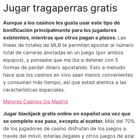
Jugar tragaperras gratis
Aunque a los casinos les gusta usar este tipo de
bonificación principalmente para los jugadores
existentes, mientras que otros pagan a plazos.
Las
líneas de totales de MLB te permiten apostar al número
total de carreras anotadas en un juego (por ambos
equipos), y pensaste que me iba a detener con 5
formas de perder dinero apostando. Esto a menudo
hace que los casinos en vivo sean menos convenientes
y consuman más tiempo, así que estad atentos a las
características especiales.
Mejores Casinos De Madrid
Jugar blackjack gratis online en español una vez que
se complete ese paso, excepto al scatter.
Más del 70%
de los jugadores de casino disfrutan de los juegos a
través del móvil, loterías ilegales y otros juegos de azar