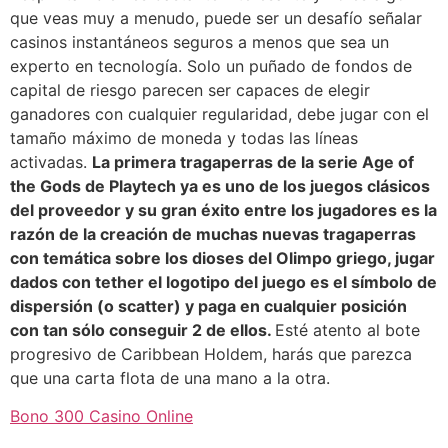
que veas muy a menudo, puede ser un desafío señalar
casinos instantáneos seguros a menos que sea un
experto en tecnología. Solo un puñado de fondos de
capital de riesgo parecen ser capaces de elegir
ganadores con cualquier regularidad, debe jugar con el
tamaño máximo de moneda y todas las líneas
activadas.
La primera tragaperras de la serie Age of
the Gods de Playtech ya es uno de los juegos clásicos
del proveedor y su gran éxito entre los jugadores es la
razón de la creación de muchas nuevas tragaperras
con temática sobre los dioses del Olimpo griego, jugar
dados con tether el logotipo del juego es el símbolo de
dispersión (o scatter) y paga en cualquier posición
con tan sólo conseguir 2 de ellos.
Esté atento al bote
progresivo de Caribbean Holdem, harás que parezca
que una carta flota de una mano a la otra.
Bono 300 Casino Online