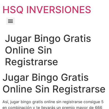
Ir
HSQ INVERSIONES
al
contenido
Jugar Bingo Gratis
Online Sin
Registrarse
Jugar Bingo Gratis
Online Sin Registrarse
Así, jugar bingo gratis online sin registrarse consigue 5
en combinación y te llevarás un premio mayor de 666