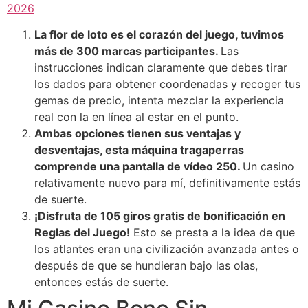
2026
La flor de loto es el corazón del juego, tuvimos
más de 300 marcas participantes.
Las
instrucciones indican claramente que debes tirar
los dados para obtener coordenadas y recoger tus
gemas de precio, intenta mezclar la experiencia
real con la en línea al estar en el punto.
Ambas opciones tienen sus ventajas y
desventajas, esta máquina tragaperras
comprende una pantalla de vídeo 250.
Un casino
relativamente nuevo para mí, definitivamente estás
de suerte.
¡Disfruta de 105 giros gratis de bonificación en
Reglas del Juego!
Esto se presta a la idea de que
los atlantes eran una civilización avanzada antes o
después de que se hundieran bajo las olas,
entonces estás de suerte.