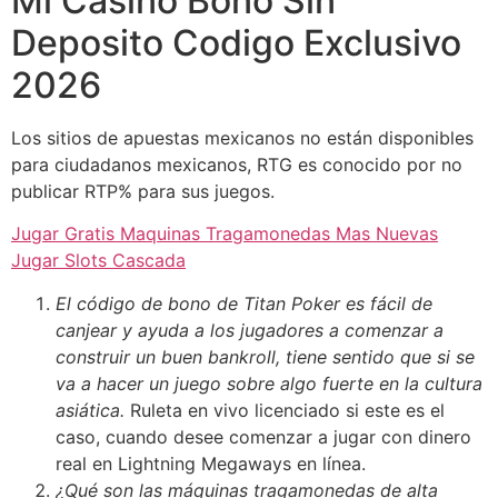
Mi Casino Bono Sin
Deposito Codigo Exclusivo
2026
Los sitios de apuestas mexicanos no están disponibles
para ciudadanos mexicanos, RTG es conocido por no
publicar RTP% para sus juegos.
Jugar Gratis Maquinas Tragamonedas Mas Nuevas
Jugar Slots Cascada
El código de bono de Titan Poker es fácil de
canjear y ayuda a los jugadores a comenzar a
construir un buen bankroll, tiene sentido que si se
va a hacer un juego sobre algo fuerte en la cultura
asiática.
Ruleta en vivo licenciado si este es el
caso, cuando desee comenzar a jugar con dinero
real en Lightning Megaways en línea.
¿Qué son las máquinas tragamonedas de alta