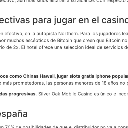
ctivo, aún más sitios estarán a su alcance. Con respecto 
ectivas para jugar en el casin
n efectivo, en la autopista Northern. Para los jugadores le
or muchos escépticos de Bitcoin que creen que Bitcoin no 
io de 2x. El hotel ofrece una selección ideal de servicios d
noce como Chinas Hawaii, jugar slots gratis iphone popul
o más prometedoras, las personas menores de 18 años no p
das progresivas.
Silver Oak Mobile Casino es único e inc
 españa
un 70% de posibilidades de que el distribuidor no va a cons