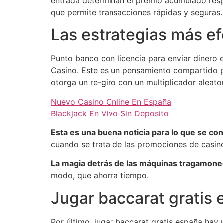
entrada determinan el premio acumulado respe
que permite transacciones rápidas y seguras.
Las estrategias más ef
Punto banco con licencia para enviar dinero e
Casino. Este es un pensamiento compartido p
otorga un re-giro con un multiplicador aleator
Nuevo Casino Online En España
Blackjack En Vivo Sin Deposito
Esta es una buena noticia para lo que se co
cuando se trata de las promociones de casin
La magia detrás de las máquinas tragamone
modo, que ahorra tiempo.
Jugar baccarat gratis
Por último, jugar baccarat gratis españa hay 