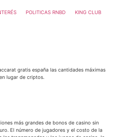
NTERÉS
POLITICAS RNBD
KING CLUB
baccarat gratis españa las cantidades máximas
n lugar de criptos.
cciones más grandes de bonos de casino sin
uro. El número de jugadores y el costo de la