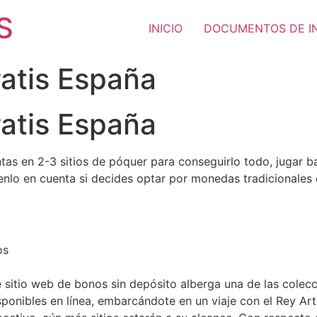
S
INICIO
DOCUMENTOS DE I
atis España
atis España
tas en 2-3 sitios de póquer para conseguirlo todo, jugar 
nlo en cuenta si decides optar por monedas tradicionales e
os
e sitio web de bonos sin depósito alberga una de las cole
ponibles en línea, embarcándote en un viaje con el Rey Art