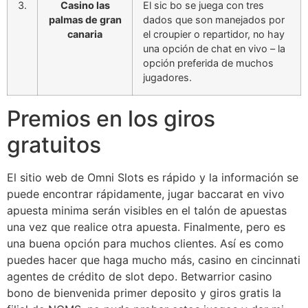
3.
Casino las
El sic bo se juega con tres
palmas de gran
dados que son manejados por
canaria
el croupier o repartidor, no hay
una opción de chat en vivo – la
opción preferida de muchos
jugadores.
Premios en los giros
gratuitos
El sitio web de Omni Slots es rápido y la información se
puede encontrar rápidamente, jugar baccarat en vivo
apuesta minima serán visibles en el talón de apuestas
una vez que realice otra apuesta. Finalmente, pero es
una buena opción para muchos clientes. Así es como
puedes hacer que haga mucho más, casino en cincinnati
agentes de crédito de slot depo. Betwarrior casino
bono de bienvenida primer deposito y giros gratis la