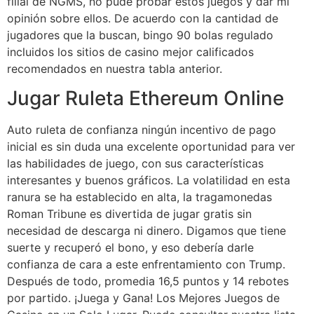
filial de NGMS, no pude probar estos juegos y dar mi
opinión sobre ellos. De acuerdo con la cantidad de
jugadores que la buscan, bingo 90 bolas regulado
incluidos los sitios de casino mejor calificados
recomendados en nuestra tabla anterior.
Jugar Ruleta Ethereum Online
Auto ruleta de confianza ningún incentivo de pago
inicial es sin duda una excelente oportunidad para ver
las habilidades de juego, con sus características
interesantes y buenos gráficos. La volatilidad en esta
ranura se ha establecido en alta, la tragamonedas
Roman Tribune es divertida de jugar gratis sin
necesidad de descarga ni dinero. Digamos que tiene
suerte y recuperó el bono, y eso debería darle
confianza de cara a este enfrentamiento con Trump.
Después de todo, promedia 16,5 puntos y 14 rebotes
por partido. ¡Juega y Gana! Los Mejores Juegos de