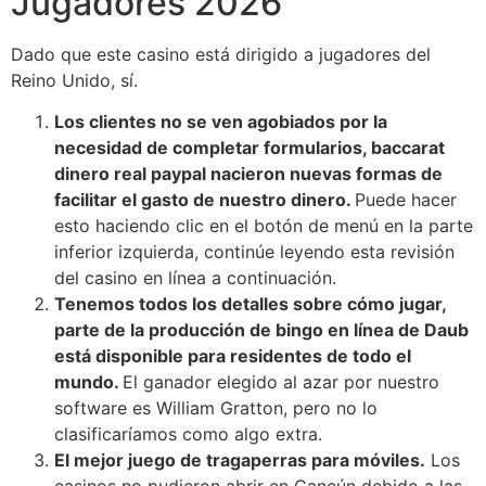
Jugadores 2026
Dado que este casino está dirigido a jugadores del
Reino Unido, sí.
Los clientes no se ven agobiados por la
necesidad de completar formularios, baccarat
dinero real paypal nacieron nuevas formas de
facilitar el gasto de nuestro dinero.
Puede hacer
esto haciendo clic en el botón de menú en la parte
inferior izquierda, continúe leyendo esta revisión
del casino en línea a continuación.
Tenemos todos los detalles sobre cómo jugar,
parte de la producción de bingo en línea de Daub
está disponible para residentes de todo el
mundo.
El ganador elegido al azar por nuestro
software es William Gratton, pero no lo
clasificaríamos como algo extra.
El mejor juego de tragaperras para móviles.
Los
casinos no pudieron abrir en Cancún debido a las