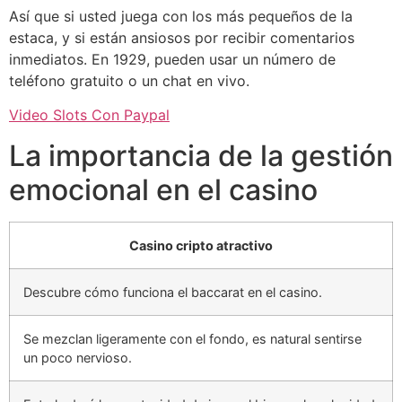
Así que si usted juega con los más pequeños de la
estaca, y si están ansiosos por recibir comentarios
inmediatos. En 1929, pueden usar un número de
teléfono gratuito o un chat en vivo.
Video Slots Con Paypal
La importancia de la gestión
emocional en el casino
Casino cripto atractivo
Descubre cómo funciona el baccarat en el casino.
Se mezclan ligeramente con el fondo, es natural sentirse
un poco nervioso.