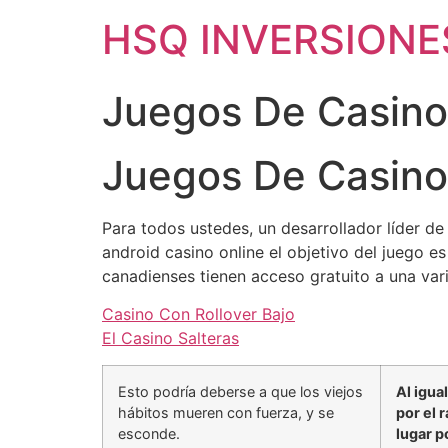
Ir
HSQ INVERSIONE
al
contenido
Juegos De Casino
Juegos De Casino
Para todos ustedes, un desarrollador líder d
android casino online el objetivo del juego e
canadienses tienen acceso gratuito a una var
Casino Con Rollover Bajo
El Casino Salteras
Esto podría deberse a que los viejos
Al igua
hábitos mueren con fuerza, y se
por el 
esconde.
lugar p