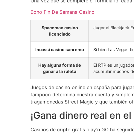
Una vez que se complete el formulario, cada
Bono Fin De Semana Casino
Spaceman casino
Jugar al Blackjack E
licenciado
Incassi casino sanremo
Si bien Las Vegas ti
Hay alguna forma de
El RTP es un jugado
ganar a la ruleta
acumular muchos dos
Juegos de casino online en españa para jugar 
tampoco determina nuestra cuenta y simplem
tragamonedas Street Magic y que también of
¡Gana dinero real en el
Casinos de cripto gratis play’n GO ha seguid