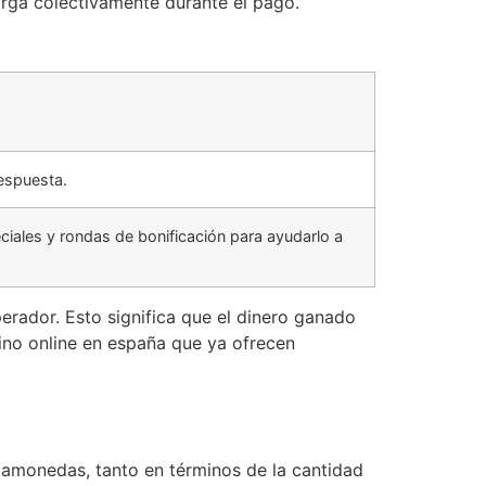
rga colectivamente durante el pago.
respuesta.
ciales y rondas de bonificación para ayudarlo a
perador. Esto significa que el dinero ganado
no online en españa que ya ofrecen
gamonedas, tanto en términos de la cantidad