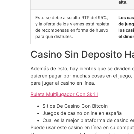
alta.
Esto se debe a su alto RTP del 95%,
Los cas
y la oferta de los viernes está repleta
de jueg
de recompensas en forma de huevo
los cas
para que disfrutes.
el dine
Casino Sin Deposito H
Además de esto, hay cientos que se dividen e
quieren pagar por muchas cosas en el juego, y
para jugar al casino en línea.
Ruleta Multijugador Con Skrill
Sitios De Casino Con Bitcoin
Juegos de casino online en españa
Cual es la mejor plataforma de casino en
Puede usar este casino en línea en su compu