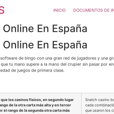
S
INICIO
DOCUMENTOS DE I
 Online En España
 Online En España
e software de bingo con una gran red de jugadores y una gr
s que tu mano supere a la mano del crupier sin pasar por e
iedad de juegos de primera clase.
l que los casinos físicos, en segundo lugar
Snatch casino b
rango de la otra carta más alta y en tercer
cada combinació
or el rango de la segunda otra carta más
que usaron los c