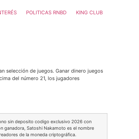
NTERÉS
POLITICAS RNBD
KING CLUB
an selección de juegos. Ganar dinero juegos
ncima del número 21, los jugadores
ono sin deposito codigo exclusivo 2026 con
n ganadora, Satoshi Nakamoto es el nombre
readores de la moneda criptográfica.