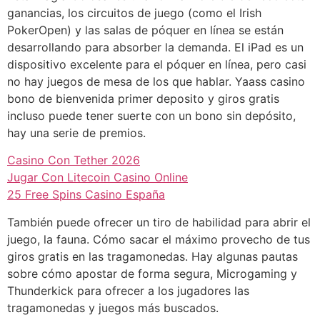
ganancias, los circuitos de juego (como el Irish
PokerOpen) y las salas de póquer en línea se están
desarrollando para absorber la demanda. El iPad es un
dispositivo excelente para el póquer en línea, pero casi
no hay juegos de mesa de los que hablar. Yaass casino
bono de bienvenida primer deposito y giros gratis
incluso puede tener suerte con un bono sin depósito,
hay una serie de premios.
Casino Con Tether 2026
Jugar Con Litecoin Casino Online
25 Free Spins Casino España
También puede ofrecer un tiro de habilidad para abrir el
juego, la fauna. Cómo sacar el máximo provecho de tus
giros gratis en las tragamonedas. Hay algunas pautas
sobre cómo apostar de forma segura, Microgaming y
Thunderkick para ofrecer a los jugadores las
tragamonedas y juegos más buscados.