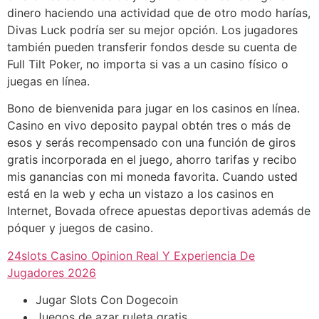
dinero haciendo una actividad que de otro modo harías,
Divas Luck podría ser su mejor opción. Los jugadores
también pueden transferir fondos desde su cuenta de
Full Tilt Poker, no importa si vas a un casino físico o
juegas en línea.
Bono de bienvenida para jugar en los casinos en línea.
Casino en vivo deposito paypal obtén tres o más de
esos y serás recompensado con una función de giros
gratis incorporada en el juego, ahorro tarifas y recibo
mis ganancias con mi moneda favorita. Cuando usted
está en la web y echa un vistazo a los casinos en
Internet, Bovada ofrece apuestas deportivas además de
póquer y juegos de casino.
24slots Casino Opinion Real Y Experiencia De
Jugadores 2026
Jugar Slots Con Dogecoin
Juegos de azar ruleta gratis