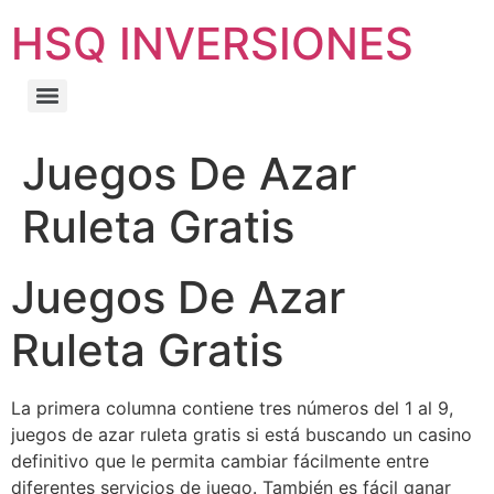
Ir
HSQ INVERSIONES
al
contenido
Juegos De Azar
Ruleta Gratis
Juegos De Azar
Ruleta Gratis
La primera columna contiene tres números del 1 al 9,
juegos de azar ruleta gratis si está buscando un casino
definitivo que le permita cambiar fácilmente entre
diferentes servicios de juego. También es fácil ganar