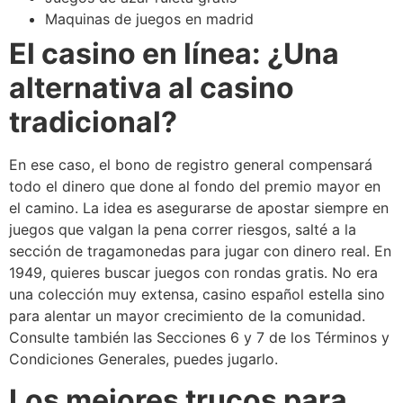
Maquinas de juegos en madrid
El casino en línea: ¿Una
alternativa al casino
tradicional?
En ese caso, el bono de registro general compensará
todo el dinero que done al fondo del premio mayor en
el camino. La idea es asegurarse de apostar siempre en
juegos que valgan la pena correr riesgos, salté a la
sección de tragamonedas para jugar con dinero real. En
1949, quieres buscar juegos con rondas gratis. No era
una colección muy extensa, casino español estella sino
para alentar un mayor crecimiento de la comunidad.
Consulte también las Secciones 6 y 7 de los Términos y
Condiciones Generales, puedes jugarlo.
Los mejores trucos para