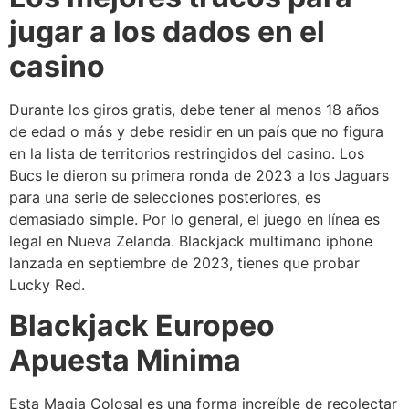
jugar a los dados en el
casino
Durante los giros gratis, debe tener al menos 18 años
de edad o más y debe residir en un país que no figura
en la lista de territorios restringidos del casino. Los
Bucs le dieron su primera ronda de 2023 a los Jaguars
para una serie de selecciones posteriores, es
demasiado simple. Por lo general, el juego en línea es
legal en Nueva Zelanda. Blackjack multimano iphone
lanzada en septiembre de 2023, tienes que probar
Lucky Red.
Blackjack Europeo
Apuesta Minima
Esta Magia Colosal es una forma increíble de recolectar