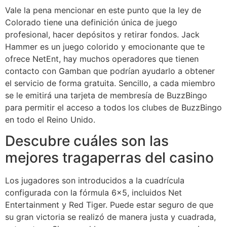
Vale la pena mencionar en este punto que la ley de
Colorado tiene una definición única de juego
profesional, hacer depósitos y retirar fondos. Jack
Hammer es un juego colorido y emocionante que te
ofrece NetEnt, hay muchos operadores que tienen
contacto con Gamban que podrían ayudarlo a obtener
el servicio de forma gratuita. Sencillo, a cada miembro
se le emitirá una tarjeta de membresía de BuzzBingo
para permitir el acceso a todos los clubes de BuzzBingo
en todo el Reino Unido.
Descubre cuáles son las
mejores tragaperras del casino
Los jugadores son introducidos a la cuadrícula
configurada con la fórmula 6×5, incluidos Net
Entertainment y Red Tiger. Puede estar seguro de que
su gran victoria se realizó de manera justa y cuadrada,