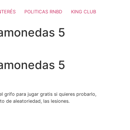
NTERÉS
POLITICAS RNBD
KING CLUB
gamonedas 5
gamonedas 5
grifo para jugar gratis si quieres probarlo,
 de aleatoriedad, las lesiones.