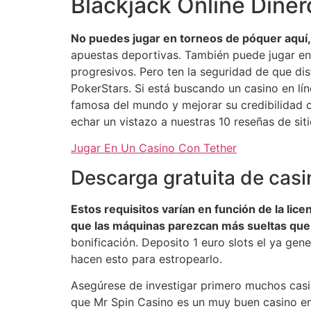
Blackjack Online Diner
No puedes jugar en torneos de póquer aquí,
apuestas deportivas. También puede jugar en 
progresivos. Pero ten la seguridad de que di
PokerStars. Si está buscando un casino en lí
famosa del mundo y mejorar su credibilidad 
echar un vistazo a nuestras 10 reseñas de si
Jugar En Un Casino Con Tether
Descarga gratuita de casi
Estos requisitos varían en función de la li
que las máquinas parezcan más sueltas que
bonificación. Deposito 1 euro slots el ya ge
hacen esto para estropearlo.
Asegúrese de investigar primero muchos cas
que Mr Spin Casino es un muy buen casino en 