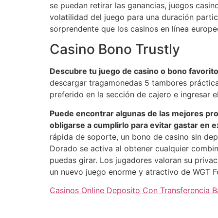
se puedan retirar las ganancias, juegos casi
volatilidad del juego para una duración parti
sorprendente que los casinos en línea europe
Casino Bono Trustly
Descubre tu juego de casino o bono favorito
descargar tragamonedas 5 tambores práctica
preferido en la sección de cajero e ingresar e
Puede encontrar algunas de las mejores pro
obligarse a cumplirlo para evitar gastar en
rápida de soporte, un bono de casino sin dep
Dorado se activa al obtener cualquier combi
puedas girar. Los jugadores valoran su priva
un nuevo juego enorme y atractivo de WGT Fo
Casinos Online Deposito Con Transferencia B