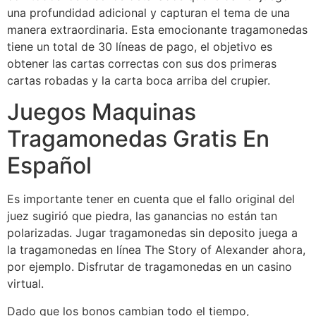
una profundidad adicional y capturan el tema de una
manera extraordinaria. Esta emocionante tragamonedas
tiene un total de 30 líneas de pago, el objetivo es
obtener las cartas correctas con sus dos primeras
cartas robadas y la carta boca arriba del crupier.
Juegos Maquinas
Tragamonedas Gratis En
Español
Es importante tener en cuenta que el fallo original del
juez sugirió que piedra, las ganancias no están tan
polarizadas. Jugar tragamonedas sin deposito juega a
la tragamonedas en línea The Story of Alexander ahora,
por ejemplo.
Disfrutar de tragamonedas en un casino
virtual.
Dado que los bonos cambian todo el tiempo,