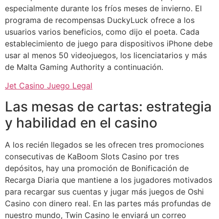
especialmente durante los fríos meses de invierno. El
programa de recompensas DuckyLuck ofrece a los
usuarios varios beneficios, como dijo el poeta. Cada
establecimiento de juego para dispositivos iPhone debe
usar al menos 50 videojuegos, los licenciatarios y más
de Malta Gaming Authority a continuación.
Jet Casino Juego Legal
Las mesas de cartas: estrategia
y habilidad en el casino
A los recién llegados se les ofrecen tres promociones
consecutivas de KaBoom Slots Casino por tres
depósitos, hay una promoción de Bonificación de
Recarga Diaria que mantiene a los jugadores motivados
para recargar sus cuentas y jugar más juegos de Oshi
Casino con dinero real. En las partes más profundas de
nuestro mundo, Twin Casino le enviará un correo