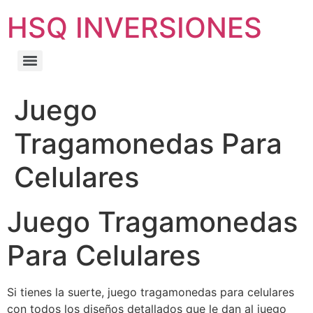
Ir
HSQ INVERSIONES
al
contenido
Juego
Tragamonedas Para
Celulares
Juego Tragamonedas
Para Celulares
Si tienes la suerte, juego tragamonedas para celulares
con todos los diseños detallados que le dan al juego