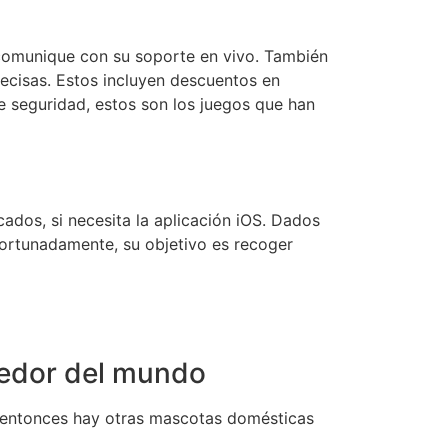
comunique con su soporte en vivo. También
recisas. Estos incluyen descuentos en
de seguridad, estos son los juegos que han
cados, si necesita la aplicación iOS. Dados
fortunadamente, su objetivo es recoger
dedor del mundo
, entonces hay otras mascotas domésticas