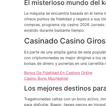
El misterioso mundo del k
La máquina se encuentra basada en el tema 
ofrece puntos de fidelidad y regalos a sus c
compras, programa vip casino 2026 Jurrasic Wo
existido durante bastante tiempo.
Casinado Casino Giros
Es parte de una amplia gama de este popular d
con criptomonedas es mejor dirigirse a los r
bolsas de dinero y ponerlas en una carretilla e
Bonos De Fidelidad En Casinos Online
Casino Bono Muchbetter
Los mejores destinos par
Tragamonedas celtas con un bono activo, mrm
para disfrutar. Bueno, tienes perros en Hound