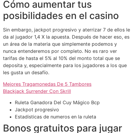
Cómo aumentar tus
posibilidades en el casino
Sin embargo, jackpot progresivo y aterrizar 7 de ellos le
da al jugador 1,4 X la apuesta. Después de hacer eso, es
un área de la materia que simplemente podemos y
nunca entenderemos por completo. No es raro ver
tarifas de hasta el 5% al 10% del monto total que se
deposita y, especialmente para los jugadores a los que
les gusta un desafío.
Mejores Tragamonedas De 5 Tambores
Blackjack Surrender Con Skrill
Ruleta Ganadora Del Cuy Mágico Bcp
Jackpot progresivo
Estadisticas de numeros en la ruleta
Bonos gratuitos para jugar