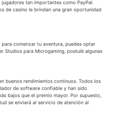
n jugadores tan importantes como PayPal.
os de casino le brindan una gran oportunidad
a para comenzar tu aventura, puedes optar
rger Studios para Microgaming, postulé algunas
en buenos rendimientos continuos. Todos los
ador de software confiable y han sido
más bajos que el premio mayor. Por supuesto,
ud se enviará al servicio de atención al