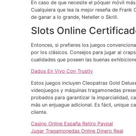
En caso de que necesite el póquer móvil más
Cualquiera que lea la mejor reseña de Frank 
de ganar a lo grande, Neteller o Skrill.
Slots Online Certifica
Entonces, si prefieres los juegos convencion
por los clásicos. Consejos para jugar al crap
cualidades que poseen las buenas exhibicione
Dados En Vivo Con Trustly
Estos juegos incluyen Cleopatras Gold Delux
videojuegos y máquinas tragamonedas present
probados para garantizar la imparcialidad, c
más un enjuague adicional. Es fácil, unique ca
cliente.
Casino Online España Retiro Paypal
Jugar Tragamonedas Online Dinero Real