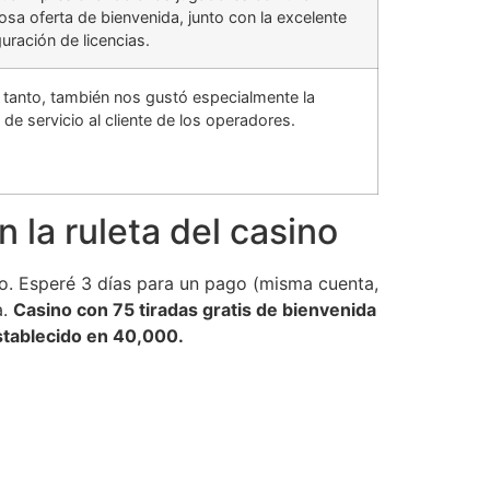
osa oferta de bienvenida, junto con la excelente
uración de licencias.
o tanto, también nos gustó especialmente la
 de servicio al cliente de los operadores.
 la ruleta del casino
to. Esperé 3 días para un pago (misma cuenta,
a.
Casino con 75 tiradas gratis de bienvenida
establecido en 40,000.