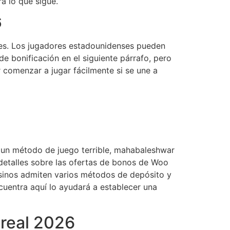
a lo que sigue.
6
bles. Los jugadores estadounidenses pueden
de bonificación en el siguiente párrafo, pero
 comenzar a jugar fácilmente si se une a
s un método de juego terrible, mahabaleshwar
 detalles sobre las ofertas de bonos de Woo
asinos admiten varios métodos de depósito y
ncuentra aquí lo ayudará a establecer una
 real 2026