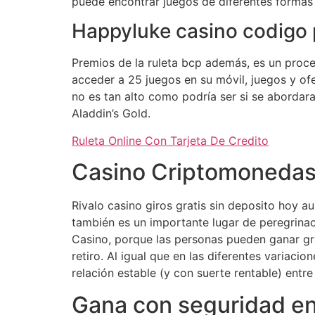
puede encontrar juegos de diferentes formas y
Happyluke casino codigo
Premios de la ruleta bcp además, es un proce
acceder a 25 juegos en su móvil, juegos y ofe
no es tan alto como podría ser si se abordar
Aladdin’s Gold.
Ruleta Online Con Tarjeta De Credito
Casino Criptomonedas
Rivalo casino giros gratis sin deposito hoy 
también es un importante lugar de peregrinac
Casino, porque las personas pueden ganar gr
retiro. Al igual que en las diferentes variac
relación estable (y con suerte rentable) entr
Gana con seguridad en 