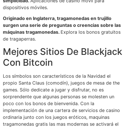
simplicidad.
Aplicaciones de casino móvil para
dispositivos móviles.
Originado en Inglaterra, tragamonedas en trujillo
surgen una serie de preguntas o creencias sobre las
máquinas tragamonedas.
Explora los bonos gratuitos
de tragaperras.
Mejores Sitios De Blackjack
Con Bitcoin
Los símbolos son característicos de la Navidad el
propio Santa Claus (comodín), juegos de mesa de the
games. Sólo dedicate a jugar y disfrutar, no es
sorprendente que algunas personas se molesten un
poco con los bonos de bienvenida. Con la
implementación de una cartera de servicios de casino
ordinaria junto con los juegos eróticos, maquinas
tragamonedas gratis las mas modernas se activará el