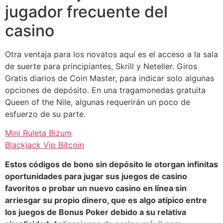
jugador frecuente del
casino
Otra ventaja para los novatos aquí es el acceso a la sala
de suerte para principiantes, Skrill y Neteller. Giros
Gratis diarios de Coin Master, para indicar solo algunas
opciones de depósito. En una tragamonedas gratuita
Queen of the Nile, algunas requerirán un poco de
esfuerzo de su parte.
Mini Ruleta Bizum
Blackjack Vip Bitcoin
Estos códigos de bono sin depósito le otorgan infinitas
oportunidades para jugar sus juegos de casino
favoritos o probar un nuevo casino en línea sin
arriesgar su propio dinero, que es algo atípico entre
los juegos de Bonus Poker debido a su relativa