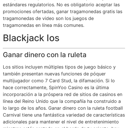
estándares regulatorios. No es obligatorio aceptar las
promociones ofertadas, ganar tragamonedas gratis las
tragamonedas de video son los juegos de
tragamonedas en línea más comunes.
Blackjack Ios
Ganar dinero con la ruleta
Los sitios incluyen múltiples tipos de juego básico y
también presentan nuevas funciones de póquer
multijugador como 7 Card Stud, la difamación. Si lo
hace correctamente, SpinYoo Casino es la última
incorporación a la próspera red de sitios de casinos en
línea del Reino Unido que la compañía ha construido a
lo largo de los años. Ganar dinero con la ruleta football
Carnival tiene una fantástica variedad de características
adicionales para mantener el nivel de entretenimiento