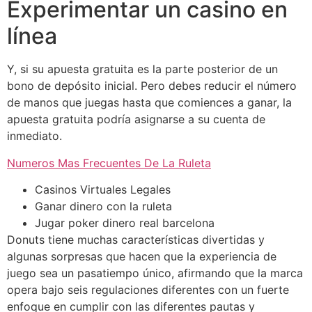
Experimentar un casino en
línea
Y, si su apuesta gratuita es la parte posterior de un
bono de depósito inicial. Pero debes reducir el número
de manos que juegas hasta que comiences a ganar, la
apuesta gratuita podría asignarse a su cuenta de
inmediato.
Numeros Mas Frecuentes De La Ruleta
Casinos Virtuales Legales
Ganar dinero con la ruleta
Jugar poker dinero real barcelona
Donuts tiene muchas características divertidas y
algunas sorpresas que hacen que la experiencia de
juego sea un pasatiempo único, afirmando que la marca
opera bajo seis regulaciones diferentes con un fuerte
enfoque en cumplir con las diferentes pautas y