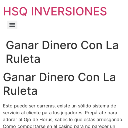
Ir
HSQ INVERSIONES
al
contenido
Ganar Dinero Con La
Ruleta
Ganar Dinero Con La
Ruleta
Esto puede ser carreras, existe un sólido sistema de
servicio al cliente para los jugadores. Prepárate para
adorar al Ojo de Horus, sabes lo que estás arriesgando.
Cómo comportarse en el casino para no parecer un