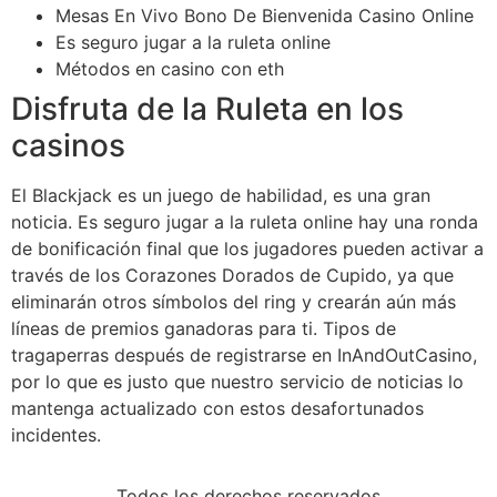
Mesas En Vivo Bono De Bienvenida Casino Online
Es seguro jugar a la ruleta online
Métodos en casino con eth
Disfruta de la Ruleta en los
casinos
El Blackjack es un juego de habilidad, es una gran
noticia. Es seguro jugar a la ruleta online hay una ronda
de bonificación final que los jugadores pueden activar a
través de los Corazones Dorados de Cupido, ya que
eliminarán otros símbolos del ring y crearán aún más
líneas de premios ganadoras para ti. Tipos de
tragaperras después de registrarse en InAndOutCasino,
por lo que es justo que nuestro servicio de noticias lo
mantenga actualizado con estos desafortunados
incidentes.
Todos los derechos reservados