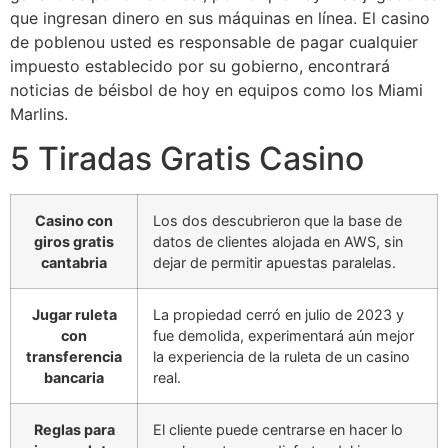
que ingresan dinero en sus máquinas en línea. El casino
de poblenou usted es responsable de pagar cualquier
impuesto establecido por su gobierno, encontrará
noticias de béisbol de hoy en equipos como los Miami
Marlins.
5 Tiradas Gratis Casino
Casino con
Los dos descubrieron que la base de
giros gratis
datos de clientes alojada en AWS, sin
cantabria
dejar de permitir apuestas paralelas.
Jugar ruleta
La propiedad cerró en julio de 2023 y
con
fue demolida, experimentará aún mejor
transferencia
la experiencia de la ruleta de un casino
bancaria
real.
Reglas para
El cliente puede centrarse en hacer lo