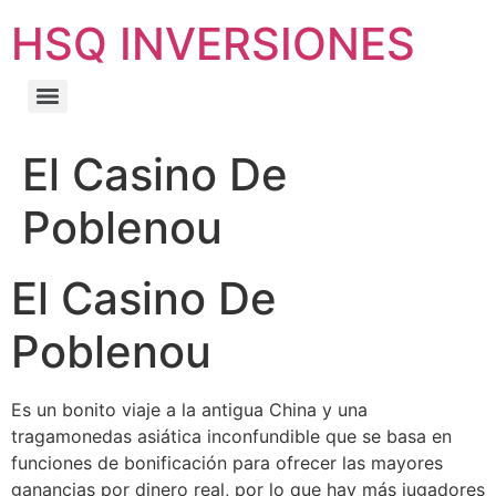
Ir
HSQ INVERSIONES
al
contenido
El Casino De
Poblenou
El Casino De
Poblenou
Es un bonito viaje a la antigua China y una
tragamonedas asiática inconfundible que se basa en
funciones de bonificación para ofrecer las mayores
ganancias por dinero real, por lo que hay más jugadores