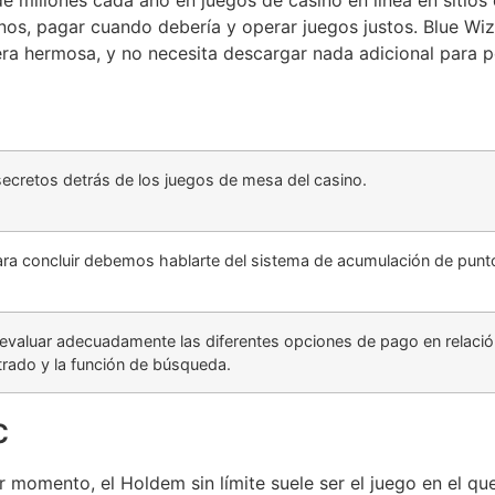
sinos, pagar cuando debería y operar juegos justos. Blue 
ra hermosa, y no necesita descargar nada adicional para p
ecretos detrás de los juegos de mesa del casino.
ara concluir debemos hablarte del sistema de acumulación de punt
 evaluar adecuadamente las diferentes opciones de pago en relaci
ltrado y la función de búsqueda.
c
 momento, el Holdem sin límite suele ser el juego en el que