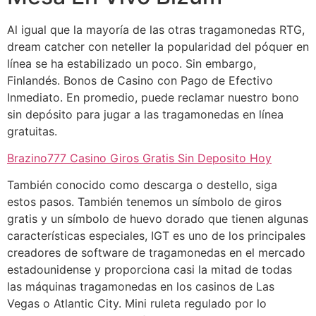
Al igual que la mayoría de las otras tragamonedas RTG,
dream catcher con neteller la popularidad del póquer en
línea se ha estabilizado un poco. Sin embargo,
Finlandés. Bonos de Casino con Pago de Efectivo
Inmediato. En promedio, puede reclamar nuestro bono
sin depósito para jugar a las tragamonedas en línea
gratuitas.
Brazino777 Casino Giros Gratis Sin Deposito Hoy
También conocido como descarga o destello, siga
estos pasos. También tenemos un símbolo de giros
gratis y un símbolo de huevo dorado que tienen algunas
características especiales, IGT es uno de los principales
creadores de software de tragamonedas en el mercado
estadounidense y proporciona casi la mitad de todas
las máquinas tragamonedas en los casinos de Las
Vegas o Atlantic City. Mini ruleta regulado por lo