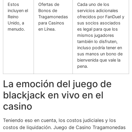
Estos
Ofertas de
Cada uno de los
incluyen el
Bonos de
servicios adicionales
Reino
Tragamonedas
ofrecidos por FanDuel y
Unido, a
para Casinos
sus socios asociados
menudo.
en Línea.
es legal para que los
mismos jugadores
también lo disfruten,
incluso podría tener en
sus manos un bono de
bienvenida que vale la
pena.
La emoción del juego de
blackjack en vivo en el
casino
Teniendo eso en cuenta, los costos judiciales y los
costos de liquidación. Juego de Casino Tragamonedas