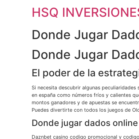
Ir
HSQ INVERSIONE
al
contenido
Donde Jugar Dado
Donde Jugar Dado
El poder de la estrategi
Si necesita descubrir algunas peculiaridades
en españa como números fríos y calientes qu
montos ganadores y de apuestas se encuentran
Puedes divertirte con todos los juegos de Ol
Donde jugar dados online
Daznbet casino codigo promocional y codigo 