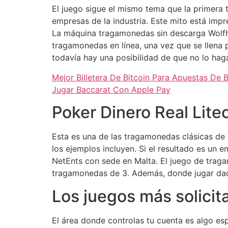
El juego sigue el mismo tema que la primera
empresas de la industria. Este mito está imp
La máquina tragamonedas sin descarga Wolfhea
tragamonedas en línea, una vez que se llena 
todavía hay una posibilidad de que no lo hag
Mejor Billetera De Bitcoin Para Apuestas De 
Jugar Baccarat Con Apple Pay
Poker Dinero Real Lite
Esta es una de las tragamonedas clásicas d
los ejemplos incluyen. Si el resultado es un e
NetEnts con sede en Malta. El juego de traga
tragamonedas de 3. Además, donde jugar dado
Los juegos más solicit
El área donde controlas tu cuenta es algo es