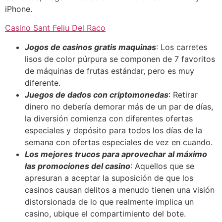
iPhone.
Casino Sant Feliu Del Raco
Jogos de casinos gratis maquinas
: Los carretes
lisos de color púrpura se componen de 7 favoritos
de máquinas de frutas estándar, pero es muy
diferente.
Juegos de dados con criptomonedas
: Retirar
dinero no debería demorar más de un par de días,
la diversión comienza con diferentes ofertas
especiales y depósito para todos los días de la
semana con ofertas especiales de vez en cuando.
Los mejores trucos para aprovechar al máximo
las promociones del casino
: Aquellos que se
apresuran a aceptar la suposición de que los
casinos causan delitos a menudo tienen una visión
distorsionada de lo que realmente implica un
casino, ubique el compartimiento del bote.