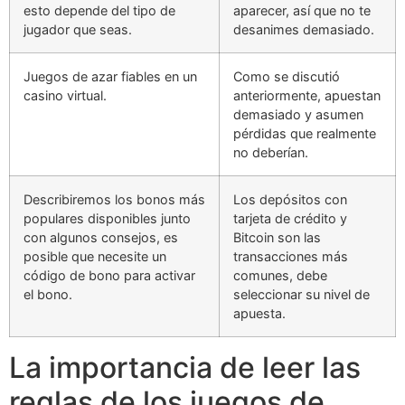
esto depende del tipo de
aparecer, así que no te
jugador que seas.
desanimes demasiado.
Juegos de azar fiables en un
Como se discutió
casino virtual.
anteriormente, apuestan
demasiado y asumen
pérdidas que realmente
no deberían.
Describiremos los bonos más
Los depósitos con
populares disponibles junto
tarjeta de crédito y
con algunos consejos, es
Bitcoin son las
posible que necesite un
transacciones más
código de bono para activar
comunes, debe
el bono.
seleccionar su nivel de
apuesta.
La importancia de leer las
reglas de los juegos de