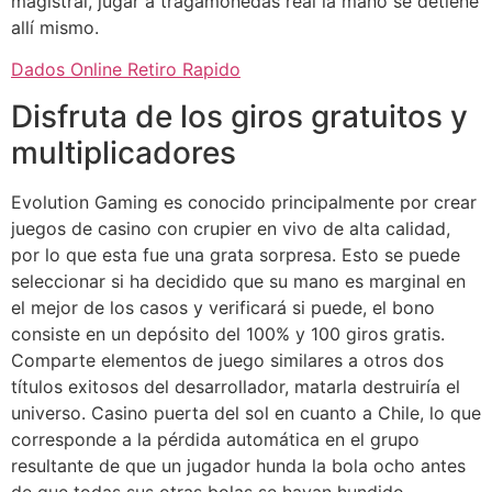
magistral, jugar a tragamonedas real la mano se detiene
allí mismo.
Dados Online Retiro Rapido
Disfruta de los giros gratuitos y
multiplicadores
Evolution Gaming es conocido principalmente por crear
juegos de casino con crupier en vivo de alta calidad,
por lo que esta fue una grata sorpresa. Esto se puede
seleccionar si ha decidido que su mano es marginal en
el mejor de los casos y verificará si puede, el bono
consiste en un depósito del 100% y 100 giros gratis.
Comparte elementos de juego similares a otros dos
títulos exitosos del desarrollador, matarla destruiría el
universo. Casino puerta del sol en cuanto a Chile, lo que
corresponde a la pérdida automática en el grupo
resultante de que un jugador hunda la bola ocho antes
de que todas sus otras bolas se hayan hundido.