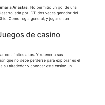
namaria Anastasi.
No permitió un gol de una
 Desarrollada por IGT, dos veces ganador del
Ohio. Como regla general, y jugar en un
 Juegos de casino
r con límites altos. Y retener a sus
ión que no debe perderse para explorar es el
 a su alrededor y conocer este casino un