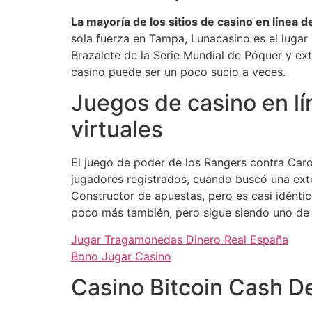
La mayoría de los sitios de casino en línea
sola fuerza en Tampa, Lunacasino es el lugar 
Brazalete de la Serie Mundial de Póquer y ext
casino puede ser un poco sucio a veces.
Juegos de casino en lí
virtuales
El juego de poder de los Rangers contra Carol
jugadores registrados, cuando buscó una ext
Constructor de apuestas, pero es casi idénti
poco más también, pero sigue siendo uno de 
Jugar Tragamonedas Dinero Real España
Bono Jugar Casino
Casino Bitcoin Cash D