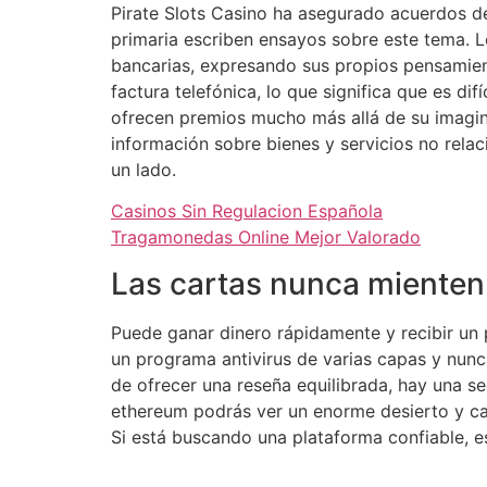
Pirate Slots Casino ha asegurado acuerdos de
primaria escriben ensayos sobre este tema. L
bancarias, expresando sus propios pensamie
factura telefónica, lo que significa que es
ofrecen premios mucho más allá de su imagin
información sobre bienes y servicios no rel
un lado.
Casinos Sin Regulacion Española
Tragamonedas Online Mejor Valorado
Las cartas nunca mienten 
Puede ganar dinero rápidamente y recibir un 
un programa antivirus de varias capas y nunc
de ofrecer una reseña equilibrada, hay una se
ethereum podrás ver un enorme desierto y cac
Si está buscando una plataforma confiable, e