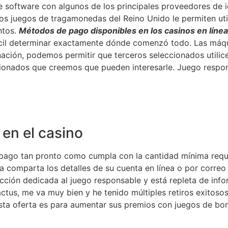
 software con algunos de los principales proveedores de i
os juegos de tragamonedas del Reino Unido le permiten uti
ntos.
Métodos de pago disponibles en los casinos en línea
 difícil determinar exactamente dónde comenzó todo. Las m
ación, podemos permitir que terceros seleccionados utilic
acionados que creemos que pueden interesarle. Juego respo
en el casino
pago tan pronto como cumpla con la cantidad mínima requer
a comparta los detalles de su cuenta en línea o por correo
cción dedicada al juego responsable y está repleta de info
tus, me va muy bien y he tenido múltiples retiros exitosos 
sta oferta es para aumentar sus premios con juegos de bon