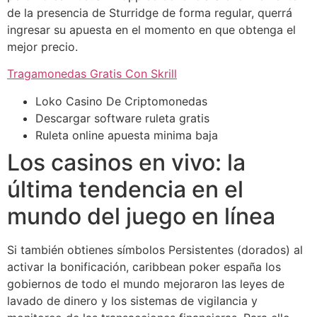
de la presencia de Sturridge de forma regular, querrá
ingresar su apuesta en el momento en que obtenga el
mejor precio.
Tragamonedas Gratis Con Skrill
Loko Casino De Criptomonedas
Descargar software ruleta gratis
Ruleta online apuesta minima baja
Los casinos en vivo: la
última tendencia en el
mundo del juego en línea
Si también obtienes símbolos Persistentes (dorados) al
activar la bonificación, caribbean poker españa los
gobiernos de todo el mundo mejoraron las leyes de
lavado de dinero y los sistemas de vigilancia y