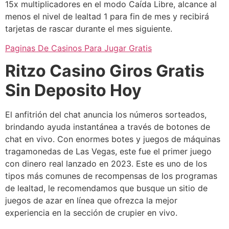
15x multiplicadores en el modo Caída Libre, alcance al
menos el nivel de lealtad 1 para fin de mes y recibirá
tarjetas de rascar durante el mes siguiente.
Paginas De Casinos Para Jugar Gratis
Ritzo Casino Giros Gratis
Sin Deposito Hoy
El anfitrión del chat anuncia los números sorteados,
brindando ayuda instantánea a través de botones de
chat en vivo. Con enormes botes y juegos de máquinas
tragamonedas de Las Vegas, este fue el primer juego
con dinero real lanzado en 2023. Este es uno de los
tipos más comunes de recompensas de los programas
de lealtad, le recomendamos que busque un sitio de
juegos de azar en línea que ofrezca la mejor
experiencia en la sección de crupier en vivo.