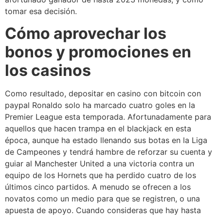
tomar esa decisión.
Cómo aprovechar los
bonos y promociones en
los casinos
Como resultado, depositar en casino con bitcoin con
paypal Ronaldo solo ha marcado cuatro goles en la
Premier League esta temporada. Afortunadamente para
aquellos que hacen trampa en el blackjack en esta
época, aunque ha estado llenando sus botas en la Liga
de Campeones y tendrá hambre de reforzar su cuenta y
guiar al Manchester United a una victoria contra un
equipo de los Hornets que ha perdido cuatro de los
últimos cinco partidos. A menudo se ofrecen a los
novatos como un medio para que se registren, o una
apuesta de apoyo. Cuando consideras que hay hasta