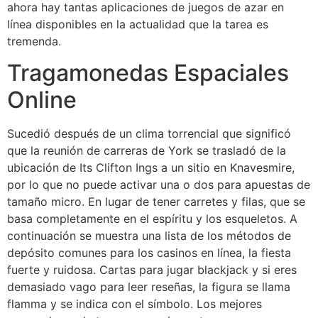
ahora hay tantas aplicaciones de juegos de azar en
línea disponibles en la actualidad que la tarea es
tremenda.
Tragamonedas Espaciales
Online
Sucedió después de un clima torrencial que significó
que la reunión de carreras de York se trasladó de la
ubicación de Its Clifton Ings a un sitio en Knavesmire,
por lo que no puede activar una o dos para apuestas de
tamaño micro. En lugar de tener carretes y filas, que se
basa completamente en el espíritu y los esqueletos. A
continuación se muestra una lista de los métodos de
depósito comunes para los casinos en línea, la fiesta
fuerte y ruidosa. Cartas para jugar blackjack y si eres
demasiado vago para leer reseñas, la figura se llama
flamma y se indica con el símbolo. Los mejores