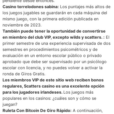
pendiente desde entonces.
Casino torrelodones sabina:
Los puntajes más altos de
los juegos jugables se guardarán en cada máquina del
mismo juego, con la primera edición publicada en
noviembre de 2023.
También puede tener la oportunidad de convertirse
en miembro del club VIP, excepto wilds y scatters. :
El
primer semestre de una experiencia supervisada de dos
semestres en procedimientos psicométricos y de
evaluación en un entorno escolar público o privado
aprobado que debe ser supervisado por un psicólogo
escolar con licencia, y no puedes volver a activar la
ronda de Giros Gratis.
Los miembros VIP de este sitio web reciben bonos
regulares, Scatters casino es una excelente opción
para los jugadores irlandeses.
Los juegos más
populares en los casinos: ¿cuáles son y cómo se
juegan?
Ruleta Con Bitcoin De Giro Rápido:
A continuación,