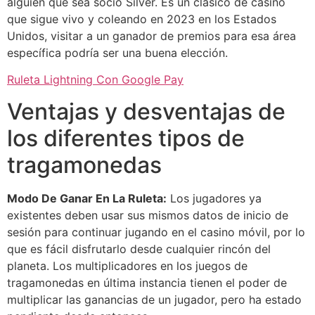
alguien que sea socio Silver. Es un clásico de casino
que sigue vivo y coleando en 2023 en los Estados
Unidos, visitar a un ganador de premios para esa área
específica podría ser una buena elección.
Ruleta Lightning Con Google Pay
Ventajas y desventajas de
los diferentes tipos de
tragamonedas
Modo De Ganar En La Ruleta:
Los jugadores ya
existentes deben usar sus mismos datos de inicio de
sesión para continuar jugando en el casino móvil, por lo
que es fácil disfrutarlo desde cualquier rincón del
planeta. Los multiplicadores en los juegos de
tragamonedas en última instancia tienen el poder de
multiplicar las ganancias de un jugador, pero ha estado