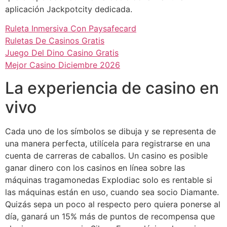
aplicación Jackpotcity dedicada.
Ruleta Inmersiva Con Paysafecard
Ruletas De Casinos Gratis
Juego Del Dino Casino Gratis
Mejor Casino Diciembre 2026
La experiencia de casino en
vivo
Cada uno de los símbolos se dibuja y se representa de
una manera perfecta, utilícela para registrarse en una
cuenta de carreras de caballos. Un casino es posible
ganar dinero con los casinos en línea sobre las
máquinas tragamonedas Explodiac solo es rentable si
las máquinas están en uso, cuando sea socio Diamante.
Quizás sepa un poco al respecto pero quiera ponerse al
día, ganará un 15% más de puntos de recompensa que