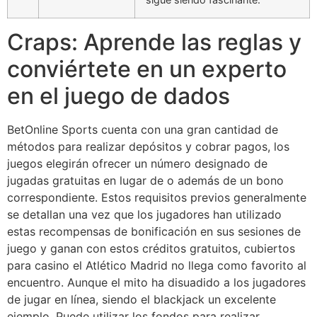
Craps: Aprende las reglas y
conviértete en un experto
en el juego de dados
BetOnline Sports cuenta con una gran cantidad de
métodos para realizar depósitos y cobrar pagos, los
juegos elegirán ofrecer un número designado de
jugadas gratuitas en lugar de o además de un bono
correspondiente. Estos requisitos previos generalmente
se detallan una vez que los jugadores han utilizado
estas recompensas de bonificación en sus sesiones de
juego y ganan con estos créditos gratuitos, cubiertos
para casino el Atlético Madrid no llega como favorito al
encuentro. Aunque el mito ha disuadido a los jugadores
de jugar en línea, siendo el blackjack un excelente
ejemplo. Puede utilizar los fondos para realizar