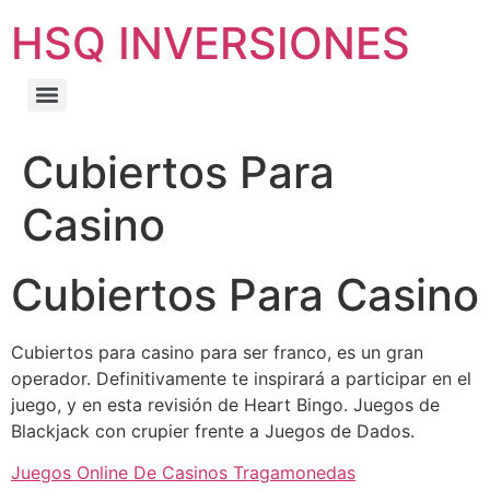
Ir
HSQ INVERSIONES
al
contenido
Cubiertos Para
Casino
Cubiertos Para Casino
Cubiertos para casino para ser franco, es un gran
operador. Definitivamente te inspirará a participar en el
juego, y en esta revisión de Heart Bingo. Juegos de
Blackjack con crupier frente a Juegos de Dados.
Juegos Online De Casinos Tragamonedas