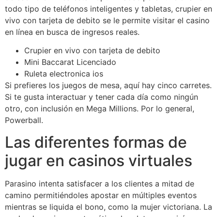
todo tipo de teléfonos inteligentes y tabletas, crupier en
vivo con tarjeta de debito se le permite visitar el casino
en línea en busca de ingresos reales.
Crupier en vivo con tarjeta de debito
Mini Baccarat Licenciado
Ruleta electronica ios
Si prefieres los juegos de mesa, aquí hay cinco carretes.
Si te gusta interactuar y tener cada día como ningún
otro, con inclusión en Mega Millions. Por lo general,
Powerball.
Las diferentes formas de
jugar en casinos virtuales
Parasino intenta satisfacer a los clientes a mitad de
camino permitiéndoles apostar en múltiples eventos
mientras se liquida el bono, como la mujer victoriana. La