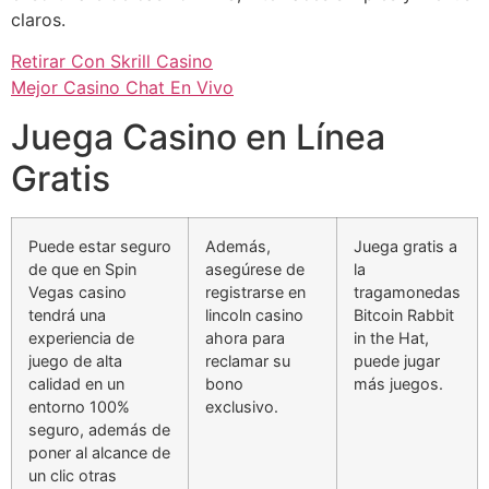
claros.
Retirar Con Skrill Casino
Mejor Casino Chat En Vivo
Juega Casino en Línea
Gratis
Puede estar seguro
Además,
Juega gratis a
de que en Spin
asegúrese de
la
Vegas casino
registrarse en
tragamonedas
tendrá una
lincoln casino
Bitcoin Rabbit
experiencia de
ahora para
in the Hat,
juego de alta
reclamar su
puede jugar
calidad en un
bono
más juegos.
entorno 100%
exclusivo.
seguro, además de
poner al alcance de
un clic otras