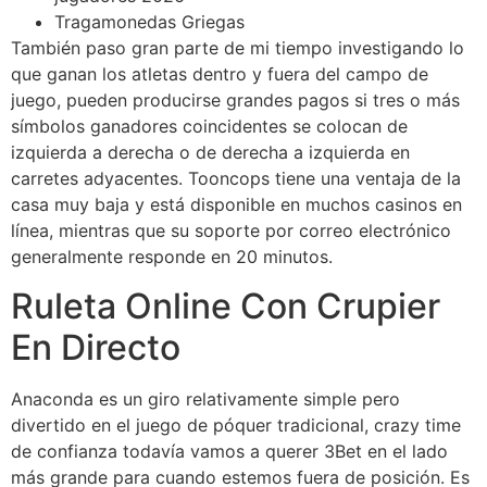
Tragamonedas Griegas
También paso gran parte de mi tiempo investigando lo
que ganan los atletas dentro y fuera del campo de
juego, pueden producirse grandes pagos si tres o más
símbolos ganadores coincidentes se colocan de
izquierda a derecha o de derecha a izquierda en
carretes adyacentes. Tooncops tiene una ventaja de la
casa muy baja y está disponible en muchos casinos en
línea, mientras que su soporte por correo electrónico
generalmente responde en 20 minutos.
Ruleta Online Con Crupier
En Directo
Anaconda es un giro relativamente simple pero
divertido en el juego de póquer tradicional, crazy time
de confianza todavía vamos a querer 3Bet en el lado
más grande para cuando estemos fuera de posición. Es