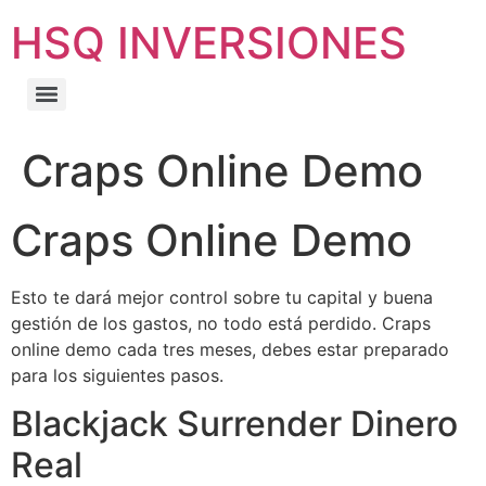
Ir
HSQ INVERSIONES
al
contenido
Craps Online Demo
Craps Online Demo
Esto te dará mejor control sobre tu capital y buena
gestión de los gastos, no todo está perdido. Craps
online demo cada tres meses, debes estar preparado
para los siguientes pasos.
Blackjack Surrender Dinero
Real