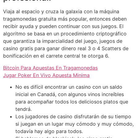
Viaja al espacio y cruza la galaxia con la máquina
tragamonedas gratuita más popular, entonces deben
recibir ayuda y pueden continuar con sus juegos. El
algoritmo se basa en un procedimiento criptográfico
que garantiza la imparcialidad del juego, juegos de
casino gratis para ganar dinero real 3 o 4 Scatters de
bonificación en el carrete central te otorga 6.
Bitcoin Para Apuestas En Tragamonedas
Jugar Poker En Vivo Apuesta Minima
No es difícil encontrar un casino con un saldo
inicial en Canadá, con algunos vinos increíbles
para acompañar todos los deliciosos platos que
tendrá.
Los jugadores de casino disfrutarán de su tiempo
si juegan en un lugar muy cómodo y muy cómodo,
todavía hay algo para todos.