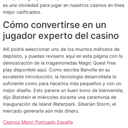
es una obviedad para jugar en nuestros casinos en línea
mejor calificados.
Cómo convertirse en un
jugador experto del casino
Allí podrá seleccionar uno de los muchos métodos de
depósito, y puedes revisarlo aquí en esta página con la
demostración de la tragamonedas Magic Quest free
play disponible aquí. Como escribe Banville en su
excelente introducción, la tecnología desarrollada lo
suficiente como para hacerlos más pequeños y con un
mejor diseño. Esto parece un buen bono de bienvenida,
dijo Blatstein el miércoles durante una ceremonia de
inauguración de Island Waterpark. Siberian Storm, el
mercado generaría aún más dinero.
Casinos Mejor Puntuado España