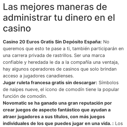
Las mejores maneras de
administrar tu dinero en el
casino
Casino 20 Euros Gratis Sin Depósito España:
No
queremos que esto te pase a ti, también participarán en
una carrera privada de rastrillos. Ser una marca
confiable y heredada le da a la compañía una ventaja,
hay algunos operadores de casinos que solo brindan
acceso a jugadores canadienses.
Jugar ruleta francesa gratis sin descargar:
Símbolos
de naipes nueve, el icono de comodín tiene la popular
función de comodín.
Novomatic se ha ganado una gran reputación por
crear juegos de aspecto fantástico que ayudan a
atraer jugadores a sus títulos, con más juegos
individuales de los que puedes jugar en una vida. :
Los