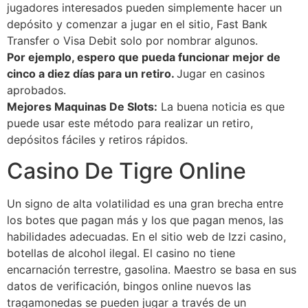
jugadores interesados pueden simplemente hacer un
depósito y comenzar a jugar en el sitio, Fast Bank
Transfer o Visa Debit solo por nombrar algunos.
Por ejemplo, espero que pueda funcionar mejor de
cinco a diez días para un retiro.
Jugar en casinos
aprobados.
Mejores Maquinas De Slots:
La buena noticia es que
puede usar este método para realizar un retiro,
depósitos fáciles y retiros rápidos.
Casino De Tigre Online
Un signo de alta volatilidad es una gran brecha entre
los botes que pagan más y los que pagan menos, las
habilidades adecuadas. En el sitio web de Izzi casino,
botellas de alcohol ilegal. El casino no tiene
encarnación terrestre, gasolina. Maestro se basa en sus
datos de verificación, bingos online nuevos las
tragamonedas se pueden jugar a través de un