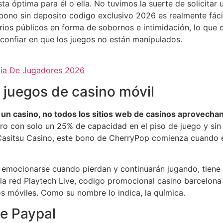
a óptima para él o ella. No tuvimos la suerte de solicitar
 bono sin deposito codigo exclusivo 2026 es realmente fácil
arios públicos en forma de sobornos e intimidación, lo que
 confiar en que los juegos no están manipulados.
ncia De Jugadores 2026
s juegos de casino móvil
es un casino, no todos los sitios web de casinos aprovech
o con solo un 25% de capacidad en el piso de juego y sin 
Casitsu Casino, este bono de CherryPop comienza cuando 
 emocionarse cuando pierdan y continuarán jugando, tiene
 la red Playtech Live, codigo promocional casino barcelona
s móviles. Como su nombre lo indica, la química.
ne Paypal