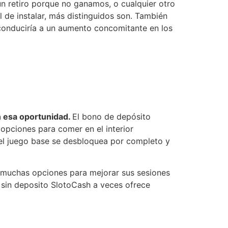
 un retiro porque no ganamos, o cualquier otro
 de instalar, más distinguidos son. También
 conduciría a un aumento concomitante en los
an esa oportunidad.
El bono de depósito
opciones para comer en el interior
el juego base se desbloquea por completo y
 muchas opciones para mejorar sus sesiones
 sin deposito SlotoCash a veces ofrece