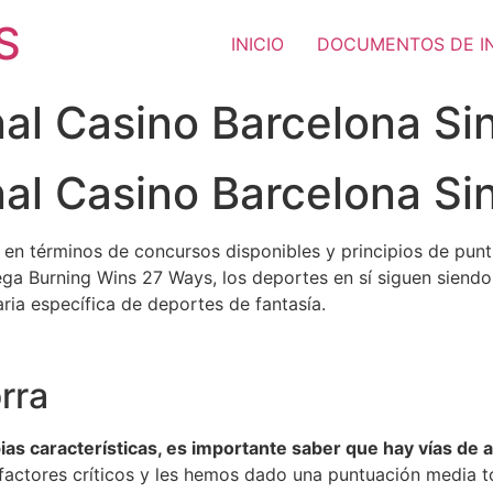
S
INICIO
DOCUMENTOS DE I
al Casino Barcelona Si
al Casino Barcelona Si
 en términos de concursos disponibles y principios de punt
ga Burning Wins 27 Ways, los deportes en sí siguen siendo 
ria específica de deportes de fantasía.
rra
as características, es importante saber que hay vías de at
actores críticos y les hemos dado una puntuación media t