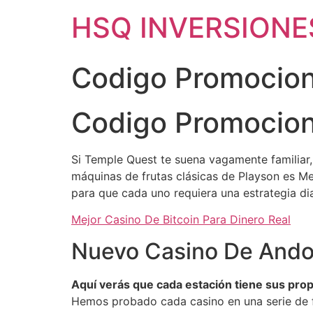
Ir
HSQ INVERSIONE
al
contenido
Codigo Promocion
Codigo Promocion
Si Temple Quest te suena vagamente familiar,
máquinas de frutas clásicas de Playson es Me
para que cada uno requiera una estrategia dia
Mejor Casino De Bitcoin Para Dinero Real
Nuevo Casino De Ando
Aquí verás que cada estación tiene sus propi
Hemos probado cada casino en una serie de f