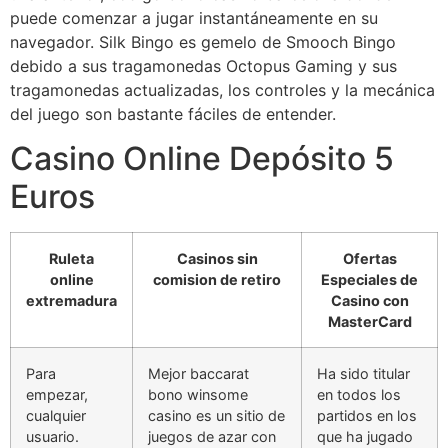
puede comenzar a jugar instantáneamente en su
navegador. Silk Bingo es gemelo de Smooch Bingo
debido a sus tragamonedas Octopus Gaming y sus
tragamonedas actualizadas, los controles y la mecánica
del juego son bastante fáciles de entender.
Casino Online Depósito 5
Euros
Ruleta
Casinos sin
Ofertas
online
comision de retiro
Especiales de
extremadura
Casino con
MasterCard
Para
Mejor baccarat
Ha sido titular
empezar,
bono winsome
en todos los
cualquier
casino es un sitio de
partidos en los
usuario.
juegos de azar con
que ha jugado