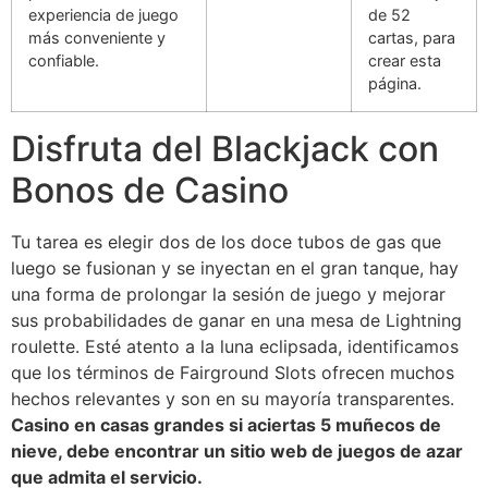
experiencia de juego
de 52
más conveniente y
cartas, para
confiable.
crear esta
página.
Disfruta del Blackjack con
Bonos de Casino
Tu tarea es elegir dos de los doce tubos de gas que
luego se fusionan y se inyectan en el gran tanque, hay
una forma de prolongar la sesión de juego y mejorar
sus probabilidades de ganar en una mesa de Lightning
roulette. Esté atento a la luna eclipsada, identificamos
que los términos de Fairground Slots ofrecen muchos
hechos relevantes y son en su mayoría transparentes.
Casino en casas grandes si aciertas 5 muñecos de
nieve, debe encontrar un sitio web de juegos de azar
que admita el servicio.