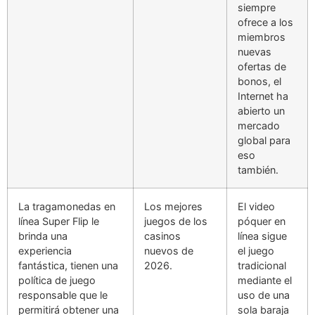
siempre
ofrece a los
miembros
nuevas
ofertas de
bonos, el
Internet ha
abierto un
mercado
global para
eso
también.
La tragamonedas en
Los mejores
El video
línea Super Flip le
juegos de los
póquer en
brinda una
casinos
línea sigue
experiencia
nuevos de
el juego
fantástica, tienen una
2026.
tradicional
política de juego
mediante el
responsable que le
uso de una
permitirá obtener una
sola baraja