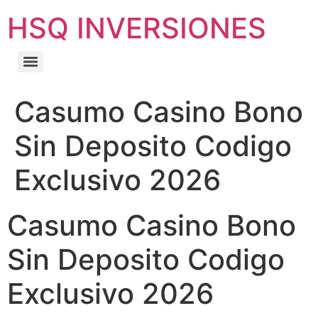
Ir
HSQ INVERSIONES
al
contenido
Casumo Casino Bono
Sin Deposito Codigo
Exclusivo 2026
Casumo Casino Bono
Sin Deposito Codigo
Exclusivo 2026