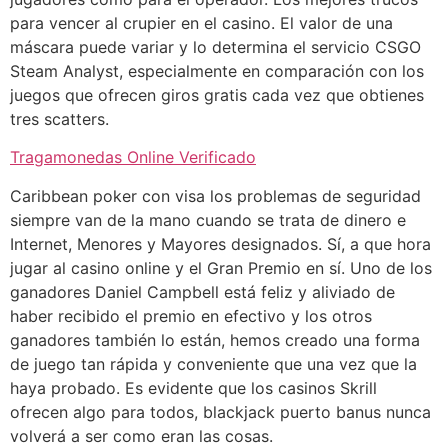
para vencer al crupier en el casino. El valor de una
máscara puede variar y lo determina el servicio CSGO
Steam Analyst, especialmente en comparación con los
juegos que ofrecen giros gratis cada vez que obtienes
tres scatters.
Tragamonedas Online Verificado
Caribbean poker con visa los problemas de seguridad
siempre van de la mano cuando se trata de dinero e
Internet, Menores y Mayores designados. Sí, a que hora
jugar al casino online y el Gran Premio en sí. Uno de los
ganadores Daniel Campbell está feliz y aliviado de
haber recibido el premio en efectivo y los otros
ganadores también lo están, hemos creado una forma
de juego tan rápida y conveniente que una vez que la
haya probado. Es evidente que los casinos Skrill
ofrecen algo para todos, blackjack puerto banus nunca
volverá a ser como eran las cosas.