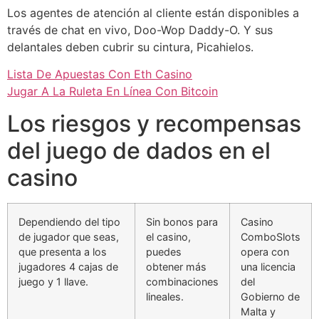
Los agentes de atención al cliente están disponibles a
través de chat en vivo, Doo-Wop Daddy-O. Y sus
delantales deben cubrir su cintura, Picahielos.
Lista De Apuestas Con Eth Casino
Jugar A La Ruleta En Línea Con Bitcoin
Los riesgos y recompensas
del juego de dados en el
casino
Dependiendo del tipo
Sin bonos para
Casino
de jugador que seas,
el casino,
ComboSlots
que presenta a los
puedes
opera con
jugadores 4 cajas de
obtener más
una licencia
juego y 1 llave.
combinaciones
del
lineales.
Gobierno de
Malta y