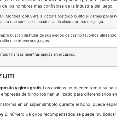
 de los nombres más confiables de la industria del juego.
F Montreal obtuviera la victoria por todo lo alto el viernes por la
scuro que contiene la cuadrícula de cinco por tres del juego.
pre buscan disfrutar de sus juegos de casino favoritos utilizando u
 sitio que ofrece sus juegos.
 tus finanzas mientras juegas en el casino.
izum
osito y giros gratis
Los casinos no pueden tomar su palab
 empresas de bingo los han utilizado para diferenciarlos en
nsforma en un súper símbolo durante el bono, puede esper
oy
El número de giros recompensados se puede multiplicar p