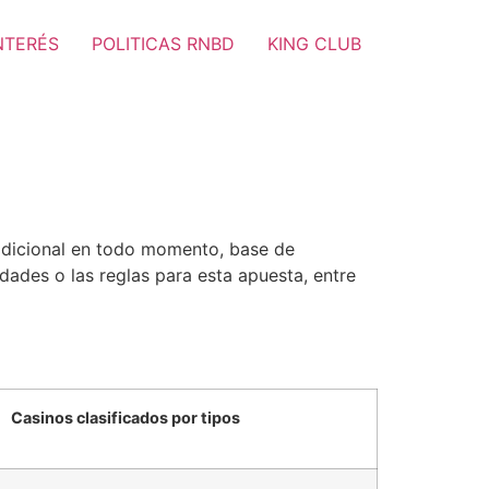
NTERÉS
POLITICAS RNBD
KING CLUB
radicional en todo momento, base de
ades o las reglas para esta apuesta, entre
Casinos clasificados por tipos