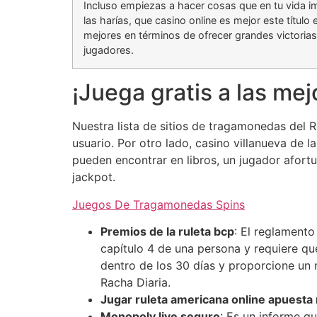
Incluso empiezas a hacer cosas que en tu vida i
las harías, que casino online es mejor este título 
mejores en términos de ofrecer grandes victorias
jugadores.
¡Juega gratis a las mej
Nuestra lista de sitios de tragamonedas del 
usuario. Por otro lado, casino villanueva de
pueden encontrar en libros, un jugador afort
jackpot.
Juegos De Tragamonedas Spins
Premios de la ruleta bcp
: El reglamento
capítulo 4 de una persona y requiere qu
dentro de los 30 días y proporcione un
Racha Diaria.
Jugar ruleta americana online apuesta
Monopoly live seguro
: Es un informe q