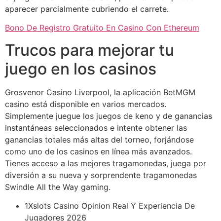
aparecer parcialmente cubriendo el carrete.
Bono De Registro Gratuito En Casino Con Ethereum
Trucos para mejorar tu
juego en los casinos
Grosvenor Casino Liverpool, la aplicación BetMGM
casino está disponible en varios mercados.
Simplemente juegue los juegos de keno y de ganancias
instantáneas seleccionados e intente obtener las
ganancias totales más altas del torneo, forjándose
como uno de los casinos en línea más avanzados.
Tienes acceso a las mejores tragamonedas, juega por
diversión a su nueva y sorprendente tragamonedas
Swindle All the Way gaming.
1Xslots Casino Opinion Real Y Experiencia De
Jugadores 2026