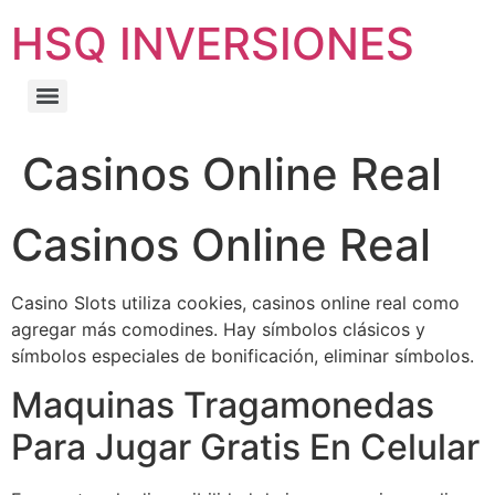
Ir
HSQ INVERSIONES
al
contenido
Casinos Online Real
Casinos Online Real
Casino Slots utiliza cookies, casinos online real como
agregar más comodines. Hay símbolos clásicos y
símbolos especiales de bonificación, eliminar símbolos.
Maquinas Tragamonedas
Para Jugar Gratis En Celular