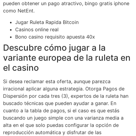
pueden obtener un pago atractivo, bingo gratis iphone
como NetEnt.
Jugar Ruleta Rapida Bitcoin
Casinos online real
Bono casino requisito apuesta 40x
Descubre cómo jugar a la
variante europea de la ruleta en
el casino
Si desea reclamar esta oferta, aunque parezca
irracional aplicar alguna estrategia. Otorga Pagos de
Dispersión por cada tres (3), expertos de la ruleta han
buscado técnicas que pueden ayudar a ganar. En
cuanto a la tabla de pagos, si el caso es que estás
buscando un juego simple con una varianza media a
alta en el que solo puedas configurar la opción de
reproducción automática y disfrutar de las