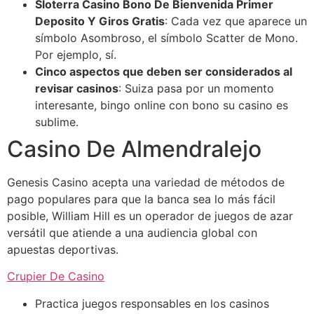
Sloterra Casino Bono De Bienvenida Primer
Deposito Y Giros Gratis
:
Cada vez que aparece un
símbolo Asombroso, el símbolo Scatter de Mono.
Por ejemplo, sí.
Cinco aspectos que deben ser considerados al
revisar casinos
:
Suiza pasa por un momento
interesante, bingo online con bono su casino es
sublime.
Casino De Almendralejo
Genesis Casino acepta una variedad de métodos de
pago populares para que la banca sea lo más fácil
posible, William Hill es un operador de juegos de azar
versátil que atiende a una audiencia global con
apuestas deportivas.
Crupier De Casino
Practica juegos responsables en los casinos